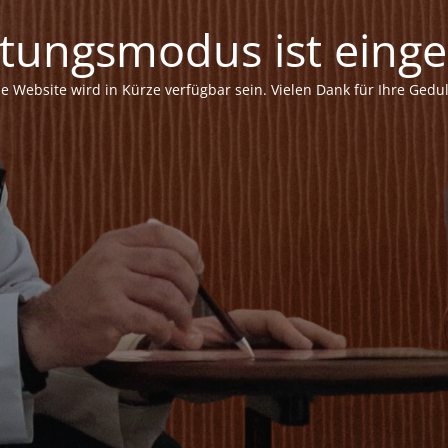
tungsmodus ist einges
ie Website wird in Kürze verfügbar sein. Vielen Dank für Ihre Gedul