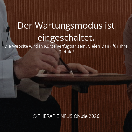
Der Wartungsmodus ist
eingeschaltet.
Die Website wird in Kürze verfügbar sein. Vielen Dank für Ihre
Geduld!
© THERAPIEINFUSION.de 2026