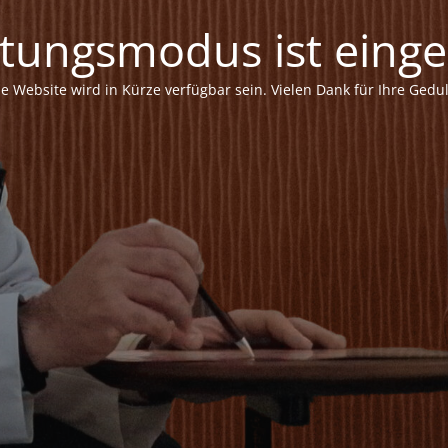
tungsmodus ist einges
ie Website wird in Kürze verfügbar sein. Vielen Dank für Ihre Gedul