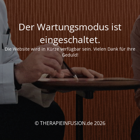
Der Wartungsmodus ist
eingeschaltet.
Die Website wird in Kürze verfügbar sein. Vielen Dank für Ihre
Geduld!
© THERAPIEINFUSION.de 2026