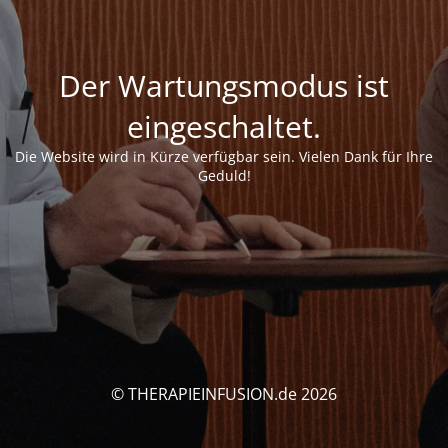
Der Wartungsmodus ist
eingeschaltet.
Die Website wird in Kürze verfügbar sein. Vielen Dank für Ihre
Geduld!
© THERAPIEINFUSION.de 2026