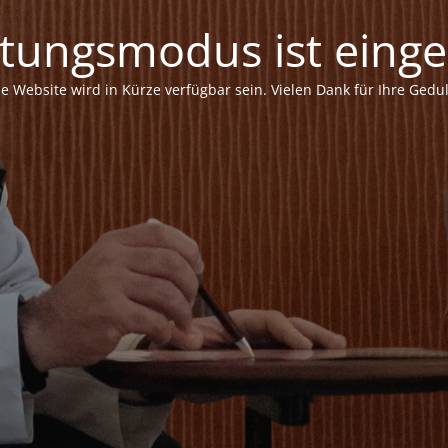
tungsmodus ist einges
ie Website wird in Kürze verfügbar sein. Vielen Dank für Ihre Gedul