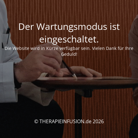
Der Wartungsmodus ist
eingeschaltet.
Die Website wird in Kürze verfügbar sein. Vielen Dank für Ihre
Geduld!
© THERAPIEINFUSION.de 2026