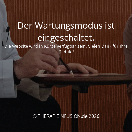
Der Wartungsmodus ist
eingeschaltet.
Die Website wird in Kürze verfügbar sein. Vielen Dank für Ihre
Geduld!
© THERAPIEINFUSION.de 2026