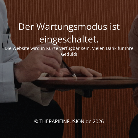
Der Wartungsmodus ist
eingeschaltet.
Die Website wird in Kürze verfügbar sein. Vielen Dank für Ihre
Geduld!
© THERAPIEINFUSION.de 2026