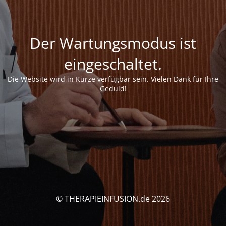
Der Wartungsmodus ist
eingeschaltet.
Die Website wird in Kürze verfügbar sein. Vielen Dank für Ihre
Geduld!
© THERAPIEINFUSION.de 2026