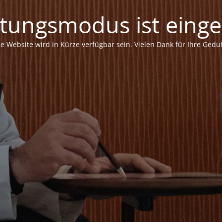
tungsmodus ist einges
ie Website wird in Kürze verfügbar sein. Vielen Dank für Ihre Gedul