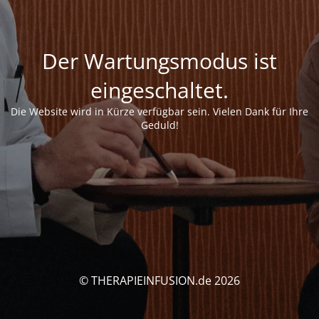
Der Wartungsmodus ist
eingeschaltet.
Die Website wird in Kürze verfügbar sein. Vielen Dank für Ihre
Geduld!
© THERAPIEINFUSION.de 2026