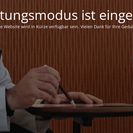
tungsmodus ist einges
ie Website wird in Kürze verfügbar sein. Vielen Dank für Ihre Gedul