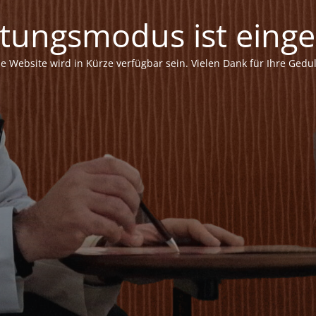
tungsmodus ist einges
ie Website wird in Kürze verfügbar sein. Vielen Dank für Ihre Gedul