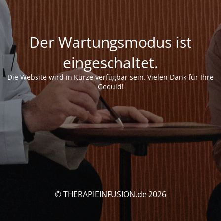
Der Wartungsmodus ist
eingeschaltet.
Die Website wird in Kürze verfügbar sein. Vielen Dank für Ihre
Geduld!
© THERAPIEINFUSION.de 2026