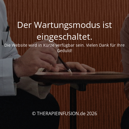
Der Wartungsmodus ist
eingeschaltet.
Die Website wird in Kürze verfügbar sein. Vielen Dank für Ihre
Geduld!
© THERAPIEINFUSION.de 2026