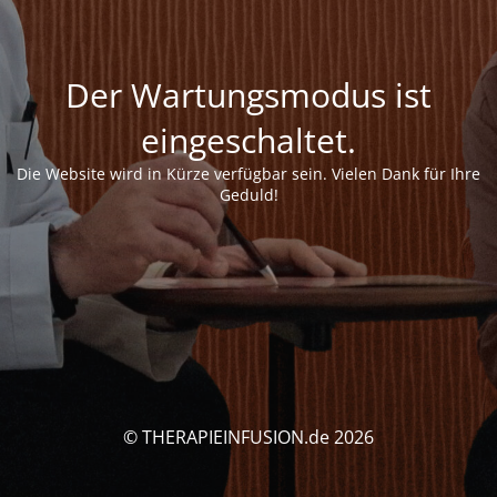
Der Wartungsmodus ist
eingeschaltet.
Die Website wird in Kürze verfügbar sein. Vielen Dank für Ihre
Geduld!
© THERAPIEINFUSION.de 2026