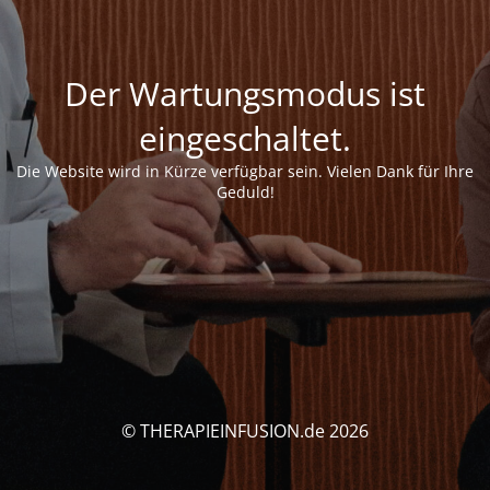
Der Wartungsmodus ist
eingeschaltet.
Die Website wird in Kürze verfügbar sein. Vielen Dank für Ihre
Geduld!
© THERAPIEINFUSION.de 2026