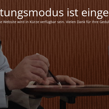
tungsmodus ist einges
ie Website wird in Kürze verfügbar sein. Vielen Dank für Ihre Gedul